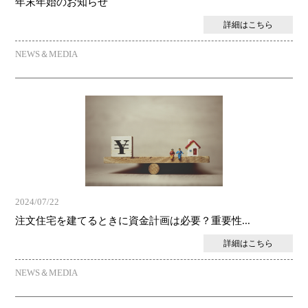
年末年始のお知らせ
詳細はこちら
NEWS＆MEDIA
2024/07/22
注文住宅を建てるときに資金計画は必要？重要性...
詳細はこちら
NEWS＆MEDIA