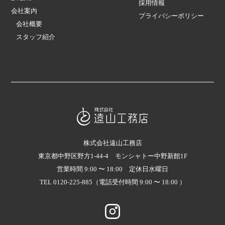
採用情報
会社案内
プライバシーポリシー
会社概要
スタッフ紹介
株式会社遠山工務店
東京都中野区野方1-44-4 モンシャトー中野新館1F
営業時間 9:00 〜 18:00 定休日水曜日
TEL 0120-225-885（電話受付時間 9:00 〜 18:00 ）