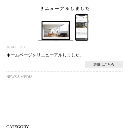
2024/05/13
ホームページをリニューアルしました。
詳細はこちら
NEWS＆MEDIA
CATEGORY