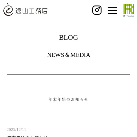
BLOG
NEWS＆MEDIA
2025/12/11