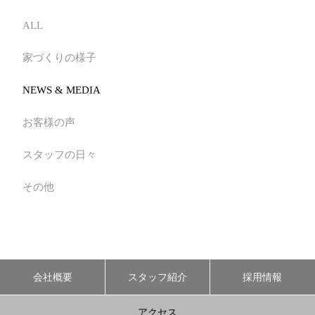
ALL
家づくりの様子
NEWS & MEDIA
お客様の声
スタッフの日々
その他
会社概要
スタッフ紹介
採用情報
アクセス