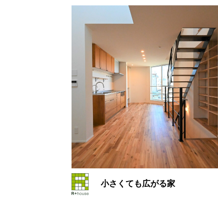
小さくても広がる家