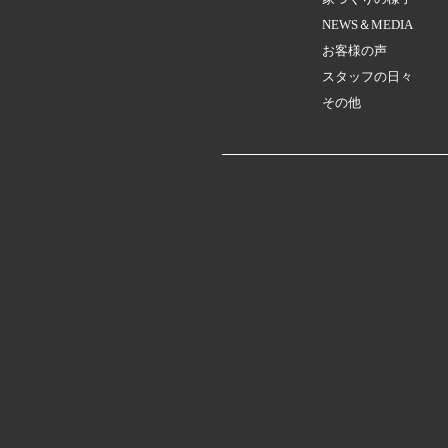
NEWS＆MEDIA
お客様の声
スタッフの日々
その他