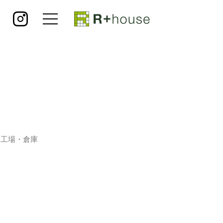
工場・倉庫