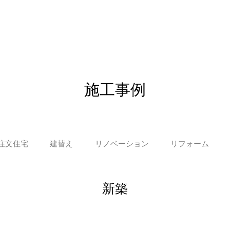
施工事例
注文住宅
建替え
リノベーション
リフォーム
新築