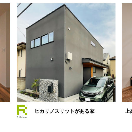
ヒカリノスリットがある家
上