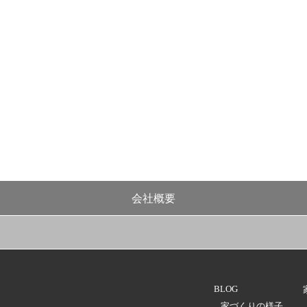
会社概要
BLOG
家づくりの様子