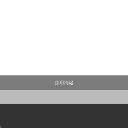
採用情報
内