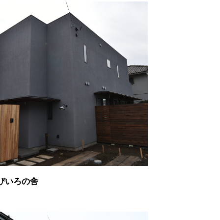
びいろの舎