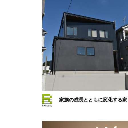
家族の成長とともに変化する家