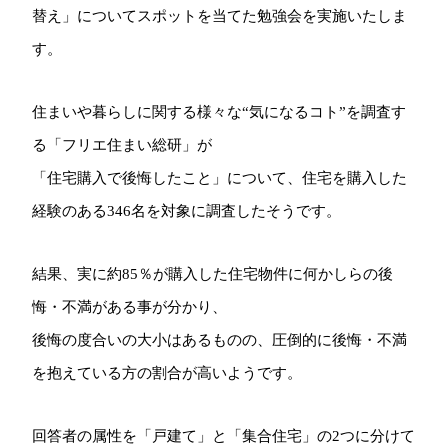
替え」についてスポットを当てた勉強会を実施いたしま
す。
住まいや暮らしに関する様々な“気になるコト”を調査す
る「フリエ住まい総研」が
「住宅購入で後悔したこと」について、住宅を購入した
経験のある346名を対象に調査したそうです。
結果、実に約85％が購入した住宅物件に何かしらの後
悔・不満がある事が分かり、
後悔の度合いの大小はあるものの、圧倒的に後悔・不満
を抱えている方の割合が高いようです。
回答者の属性を「戸建て」と「集合住宅」の2つに分けて