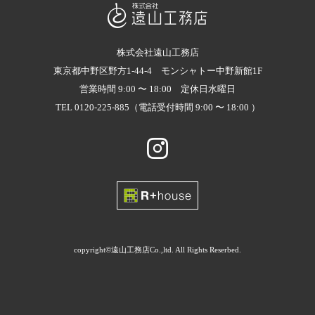
株式会社遠山工務店
東京都中野区野方1-44-4 モンシャトー中野新館1F
営業時間 9:00 〜 18:00 定休日水曜日
TEL 0120-225-885（電話受付時間 9:00 〜 18:00 ）
copyright©遠山工務店Co.,ltd. All Rights Reserbed.