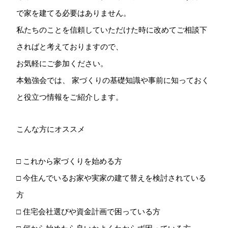
で家を建てる必要はありません。
私たちのことを信頼していただけた時に改めてご相談下
さればと考えておりますので、
お気軽にご参加ください。
本勉強会では、 家づくりの基礎知識や事前に知っておく
と役立つ情報をご紹介します。
こんな方にオススメ
□ これから家づくりを始める方
□ 今住んでいるお家や実家の建て替えを検討されている
方
□ 住宅会社選びや資金計画で困っている方