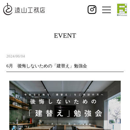
EVENT
2024/06/04
6月 後悔しないための「建替え」勉強会