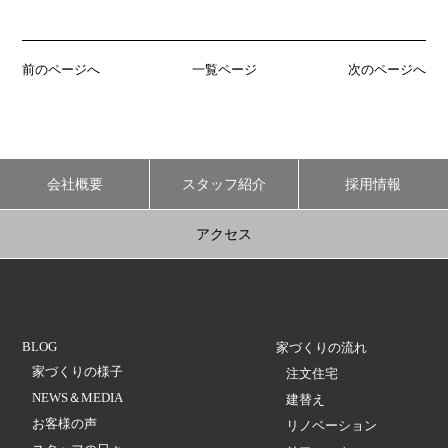
前のページへ
一覧ページ
次のページへ
会社概要
スタッフ紹介
採用情報
アクセス
BLOG
家づくりの流れ
家づくりの様子
注文住宅
NEWS＆MEDIA
建替え
お客様の声
リノベーション