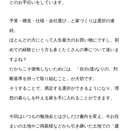
とのお手伝いをしています。
予算・構造・仕様・会社選び…と家づくりは選択の連
続。
ほとんどの方にとって人生最大のお買い物にですし、初
めての経験という方も多くたくさんの事について迷いま
すよね？
だからこそ後悔しないためには、「自分(達)なりの、判
断基準を持って取り組むこと」が大切です。
そうすることで、満足する選択ができるようになり、理
想の暮らしを叶える家を手に入れることができます。
今回はいつもの勉強会とは少しだけ趣向を変え、今お住
まいの土地やご両親様などから引き継いだ土地での「建