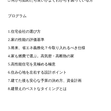
□ 何から始めたら良いかよくわからず困っている方
プログラム
1.住宅会社の選び方
2.家の性能の評価基準
3.将来、省エネ義務化？今取り入れるべき仕様
4.家も燃費で選ぶ。高気密・高断熱の家
5.高性能住宅を見極める極意
6.住み心地を左右する設計ポイント
7.建てた後も安心な予算の決め方、資金計画
8.建替えのベストなタイミングとは