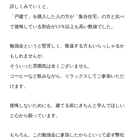
詳しくみていくと、
「戸建て」を購入した人の方が「集合住宅」の方と比べ
て後悔している割合が13％以上も高い数値でした。
勉強会というと堅苦しく、敬遠する方もいらっしゃるか
もしれませんが、
そういった雰囲気は全くございません。
コーヒーなど飲みながら、リラックスしてご参加いただ
けます。
後悔しないためにも、建てる前にきちんと学んでほしい
と心から願っています。
もちろん、この勉強会に参加したからといって必ず弊社